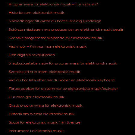
Programvara för elektronisk musik – Hur välja en?
Historien om elektronisk musik
3 anledningar till varför du borde lära dig ljuddesign
5 största misstagen nya producenter av elektronisk musik begår
Svenska program för skapande av elektronisk musik
Vad vi gör – Kvinnor inom elektronisk musik
Den digitala revolutionen
3 lågbudgetalternativ för programvara för elektronisk musik
Svenska artister inom elektronisk musik
Vad du bör leta efter när du köper en elektronisk keyboard
Förberedelser för en sommar av elektroniska musikfestivaler
Hur man gör elektronisk musik
Gratis programvara för elektronisk musik
Historia om svensk elektronisk musik
Succé för elektronisk musik från Sverige
Instrument i elektronisk musik