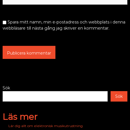
Spara mitt namn, min e-postadress och webbplats i denna
webbläsare till nästa gång jag skriver en kommentar.
Alternative:
Sök
Sök
Läs mer
Lär dig allt om elektronisk musikutrustning