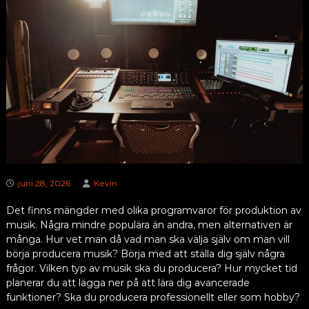
juni 28, 2026
Kevin
Det finns mängder med olika programvaror för produktion av
musik. Några mindre populära än andra, men alternativen är
många. Hur vet man då vad man ska välja själv om man vill
börja producera musik? Börja med att ställa dig själv några
frågor. Vilken typ av musik ska du producera? Hur mycket tid
planerar du att lägga ner på att lära dig avancerade
funktioner? Ska du producera professionellt eller som hobby?